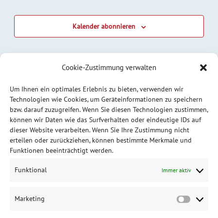
Kalender abonnieren
Cookie-Zustimmung verwalten
Um Ihnen ein optimales Erlebnis zu bieten, verwenden wir
Technologien wie Cookies, um Geräteinformationen zu speichern
bzw. darauf zuzugreifen. Wenn Sie diesen Technologien zustimmen,
können wir Daten wie das Surfverhalten oder eindeutige IDs auf
dieser Website verarbeiten. Wenn Sie Ihre Zustimmung nicht
erteilen oder zurückziehen, können bestimmte Merkmale und
Funktionen beeinträchtigt werden.
Funktional
Immer aktiv
Marketing
Market