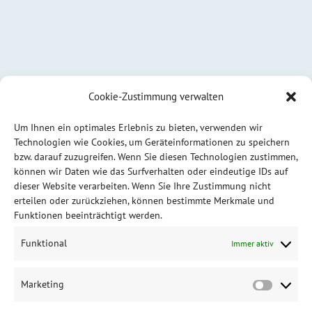
Cookie-Zustimmung verwalten
Um Ihnen ein optimales Erlebnis zu bieten, verwenden wir
Technologien wie Cookies, um Geräteinformationen zu speichern
bzw. darauf zuzugreifen. Wenn Sie diesen Technologien zustimmen,
können wir Daten wie das Surfverhalten oder eindeutige IDs auf
dieser Website verarbeiten. Wenn Sie Ihre Zustimmung nicht
erteilen oder zurückziehen, können bestimmte Merkmale und
Funktionen beeinträchtigt werden.
Funktional
Immer aktiv
Marketing
Market