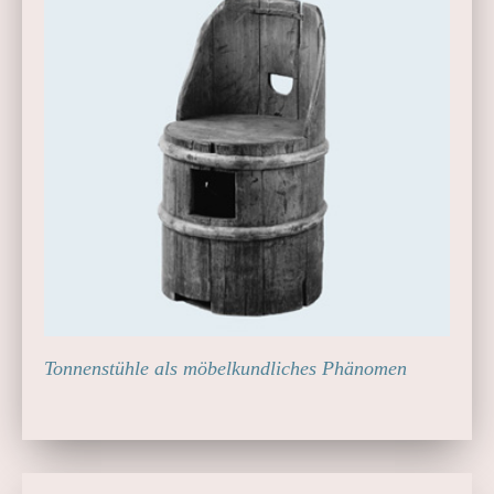
Tonnenstühle als möbelkundliches Phänomen