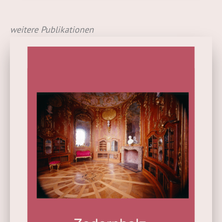
weitere Publikationen