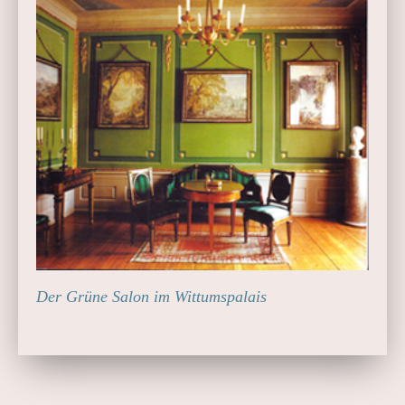
Der Grüne Salon im Wittumspalais