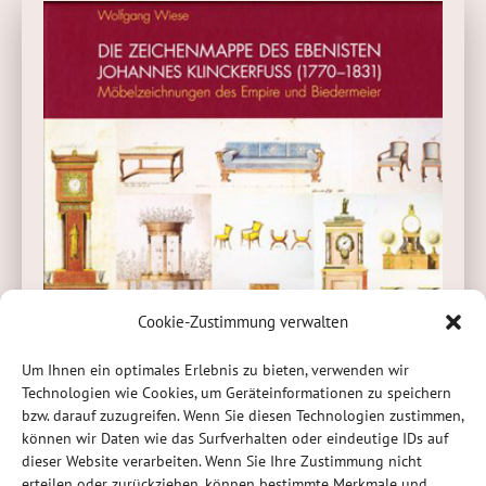
Cookie-Zustimmung verwalten
Die Zeichenmappe des Ebenisten Johannes
Klinckerfuss (1770-1831)
Um Ihnen ein optimales Erlebnis zu bieten, verwenden wir
Technologien wie Cookies, um Geräteinformationen zu speichern
bzw. darauf zuzugreifen. Wenn Sie diesen Technologien zustimmen,
können wir Daten wie das Surfverhalten oder eindeutige IDs auf
dieser Website verarbeiten. Wenn Sie Ihre Zustimmung nicht
erteilen oder zurückziehen, können bestimmte Merkmale und