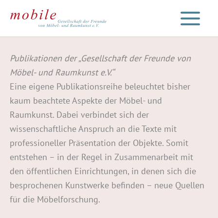
Zum
Inhalt
springen
Publikationen der „Gesellschaft der Freunde von
Möbel- und Raumkunst e.V.“
Eine eigene Publikationsreihe beleuchtet bisher
kaum beachtete Aspekte der Möbel- und
Raumkunst. Dabei verbindet sich der
wissenschaftliche Anspruch an die Texte mit
professioneller Präsentation der Objekte. Somit
entstehen – in der Regel in Zusammenarbeit mit
den öffentlichen Einrichtungen, in denen sich die
besprochenen Kunstwerke befinden – neue Quellen
für die Möbelforschung.