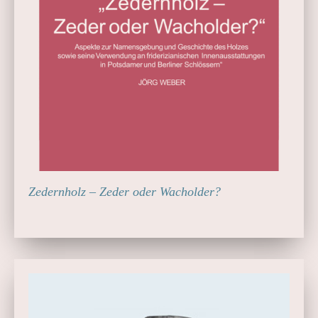
Zedernholz – Zeder oder Wacholder?