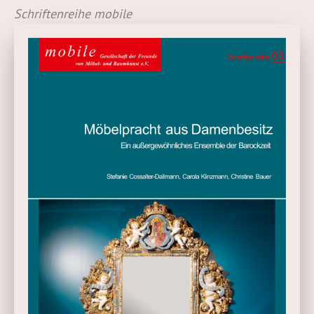
Schriftenreihe
mobile