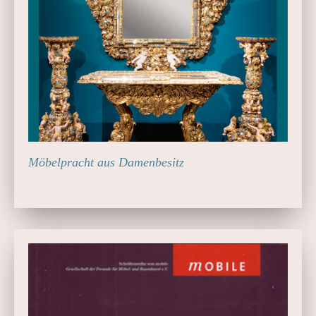
Möbelpracht aus Damenbesitz