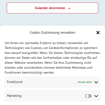
Kalender abonnieren
Cookie-Zustimmung verwalten
Um Ihnen ein optimales Erlebnis zu bieten, verwenden wir
Technologien wie Cookies, um Geräteinformationen zu speichern
bzw. darauf zuzugreifen. Wenn Sie diesen Technologien zustimmen,
können wir Daten wie das Surfverhalten oder eindeutige IDs auf
dieser Website verarbeiten. Wenn Sie Ihre Zustimmung nicht
erteilen oder zurückziehen, können bestimmte Merkmale und
Funktionen beeinträchtigt werden.
Funktional
Immer aktiv
Marketing
Market