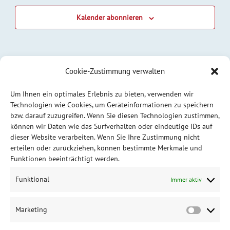
Kalender abonnieren
Cookie-Zustimmung verwalten
Um Ihnen ein optimales Erlebnis zu bieten, verwenden wir
Technologien wie Cookies, um Geräteinformationen zu speichern
bzw. darauf zuzugreifen. Wenn Sie diesen Technologien zustimmen,
können wir Daten wie das Surfverhalten oder eindeutige IDs auf
dieser Website verarbeiten. Wenn Sie Ihre Zustimmung nicht
erteilen oder zurückziehen, können bestimmte Merkmale und
Funktionen beeinträchtigt werden.
Funktional
Immer aktiv
Marketing
Market