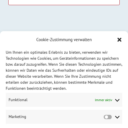
Cookie-Zustimmung verwalten
Um Ihnen ein optimales Erlebnis zu bieten, verwenden wir
Technologien wie Cookies, um Geräteinformationen zu speichern
bzw. darauf zuzugreifen. Wenn Sie diesen Technologien zustimmen,
können wir Daten wie das Surfverhalten oder eindeutige IDs auf
dieser Website verarbeiten. Wenn Sie Ihre Zustimmung nicht
erteilen oder zurückziehen, können bestimmte Merkmale und
Funktionen beeinträchtigt werden.
Funktional
Immer aktiv
Marketing
Market